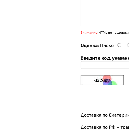
Внимание:
HTML не поддержив
Оценка:
Плохо
Введите код, указан
Доставка по Екатери
Доставка по РФ – тра