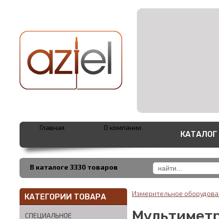
Главная
О компании
КАТАЛОГ
В каталоге 3330 товаров
Измерительное оборудов
КАТЕГОРИИ ТОВАРА
Мультимет
СПЕЦИАЛЬНОЕ