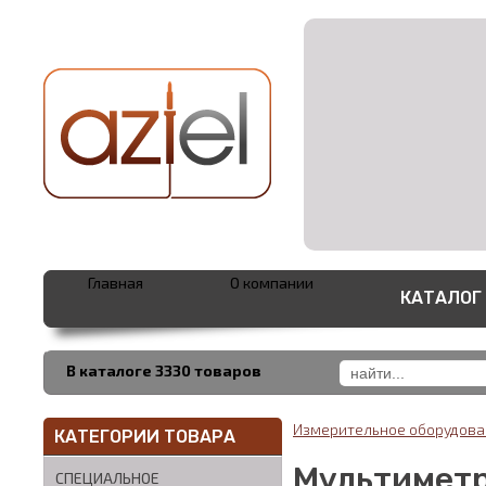
Главная
О компании
КАТАЛОГ
В каталоге 3330 товаров
Измерительное оборудов
КАТЕГОРИИ ТОВАРА
Мультиметр
СПЕЦИАЛЬНОЕ