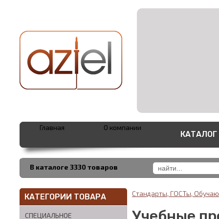
Главная
О компании
КАТАЛОГ
В каталоге 3330 товаров
Стандарты, ГОСТы, Обуч
КАТЕГОРИИ ТОВАРА
Учебные п
СПЕЦИАЛЬНОЕ