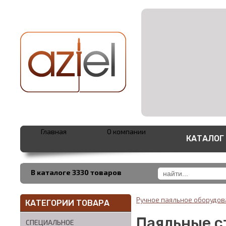
Главная
О компании
КАТАЛОГ
В каталоге 3330 товаров
Ручное паяльное оборудо
КАТЕГОРИИ ТОВАРА
Паяльные с
СПЕЦИАЛЬНОЕ