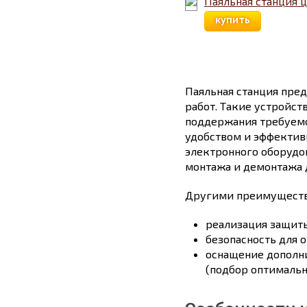
Паяльная станция 
купить
Паяльная станция пре
работ. Такие устройст
поддержания требуемо
удобством и эффективн
электронного оборудо
монтажа и демонтажа 
Другими преимуществ
реализация защиты
безопасность для 
оснащение дополн
(подбор оптимальн