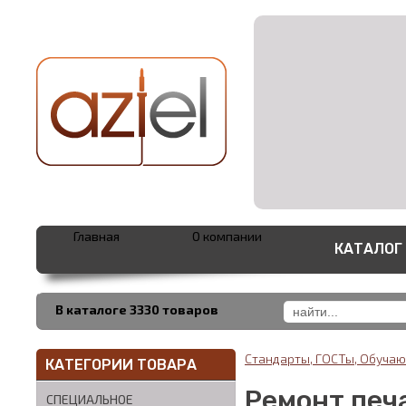
Главная
О компании
КАТАЛОГ
В каталоге 3330 товаров
Стандарты, ГОСТы, Обуч
КАТЕГОРИИ ТОВАРА
Ремонт печ
СПЕЦИАЛЬНОЕ