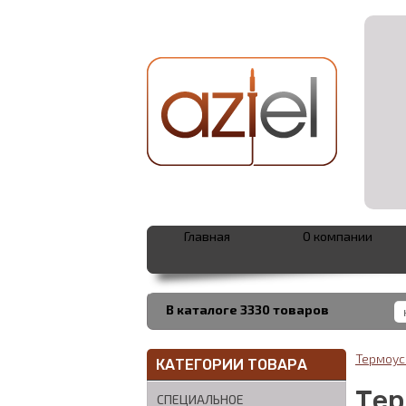
Главная
О компании
В каталоге 3330 товаров
Термоус
КАТЕГОРИИ ТОВАРА
Тер
СПЕЦИАЛЬНОЕ