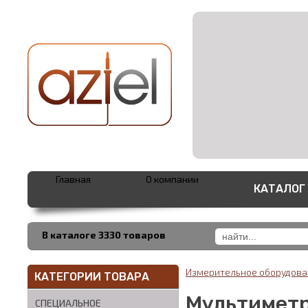
Главная
О компании
КАТАЛОГ
В каталоге 3330 товаров
Измерительное оборудов
КАТЕГОРИИ ТОВАРА
Мультиметр
СПЕЦИАЛЬНОЕ