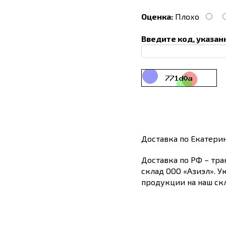
Оценка:
Плохо
Введите код, указан
Доставка по Екатери
Доставка по РФ – тра
склад ООО «Азиэл». У
продукции на наш скл