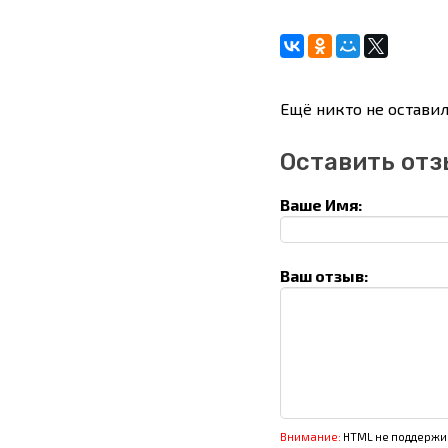
Ещё никто не оставил
Оставить отз
Ваше Имя:
Ваш отзыв:
Внимание:
HTML не поддержив