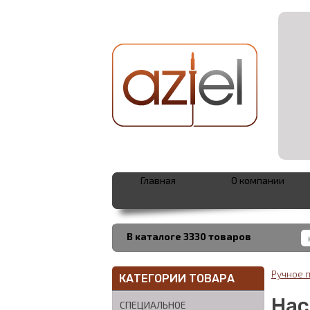
Главная
О компании
В каталоге 3330 товаров
Ручное 
КАТЕГОРИИ ТОВАРА
Нас
СПЕЦИАЛЬНОЕ