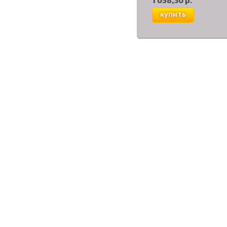
купить