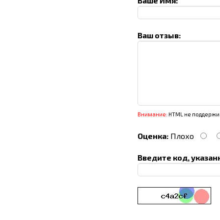
Ваше Имя:
Ваш отзыв:
Внимание:
HTML не поддержив
Оценка:
Плохо
Введите код, указан