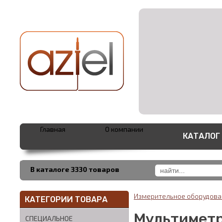
Главная
О компании
КАТАЛОГ
В каталоге 3330 товаров
Измерительное оборудов
КАТЕГОРИИ ТОВАРА
Мультиметр
СПЕЦИАЛЬНОЕ