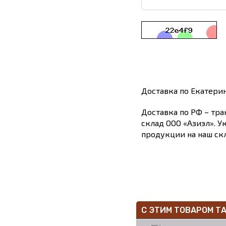
Доставка по Екатери
Доставка по РФ – тра
склад ООО «Азиэл». У
продукции на наш скл
С ЭТИМ ТОВАРОМ Т