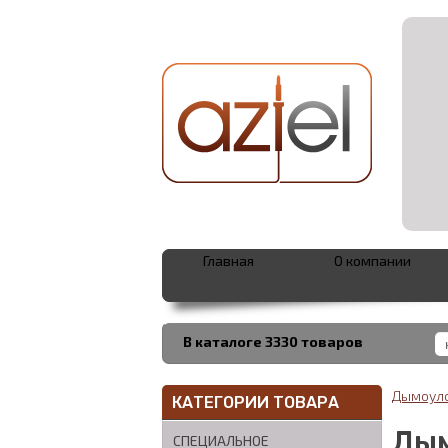
Главная
О компании
В каталоге 3330 товаров
Дымоул
КАТЕГОРИИ ТОВАРА
Дым
СПЕЦИАЛЬНОЕ