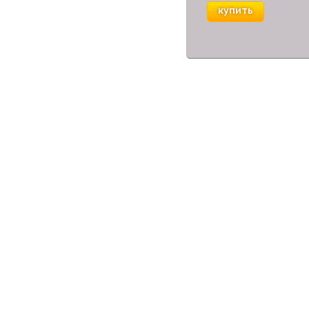
купить