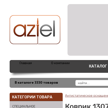
Главная
О компании
КАТАЛОГ
В каталоге 3330 товаров
Антистатическое оснаще
КАТЕГОРИИ ТОВАРА
Коврик 1307
СПЕЦИАЛЬНОЕ