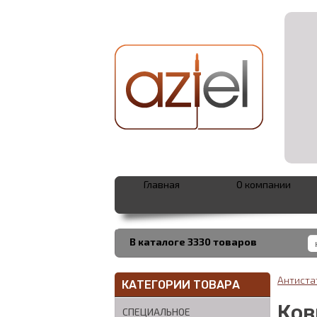
Главная
О компании
В каталоге 3330 товаров
Антиста
КАТЕГОРИИ ТОВАРА
Ков
СПЕЦИАЛЬНОЕ