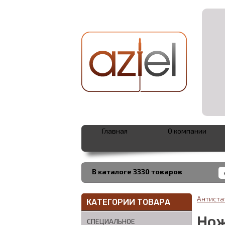
Главная
О компании
В каталоге 3330 товаров
Антиста
КАТЕГОРИИ ТОВАРА
Нож
СПЕЦИАЛЬНОЕ