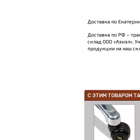
Доставка по Екатери
Доставка по РФ – тра
склад ООО «Азиэл». У
продукции на наш скл
С ЭТИМ ТОВАРОМ Т