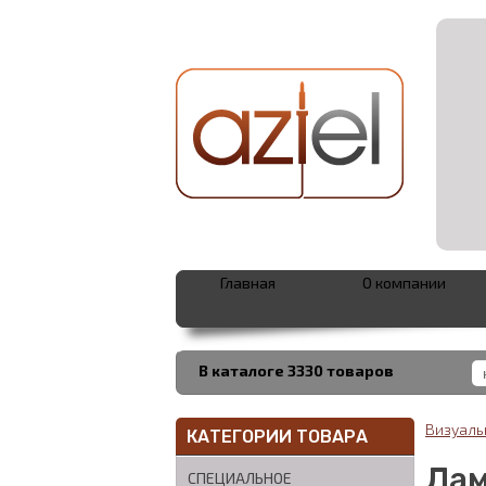
Главная
О компании
В каталоге 3330 товаров
Визуаль
КАТЕГОРИИ ТОВАРА
Лам
СПЕЦИАЛЬНОЕ