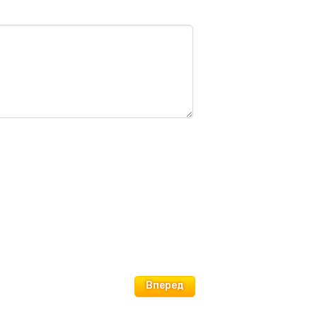
Вперед