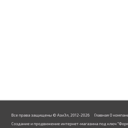
Все права защищены © АзиЭл, 2012-2026
Главная
О компан
Создание и продвижение интернет-магазина под ключ "Фор