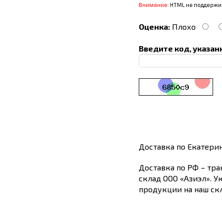
Внимание:
HTML не поддержив
Оценка:
Плохо
Введите код, указан
Доставка по Екатери
Доставка по РФ – тра
склад ООО «Азиэл». У
продукции на наш скл