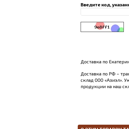
Введите код, указан
Доставка по Екатери
Доставка по РФ – тра
склад ООО «Азиэл». У
продукции на наш скл