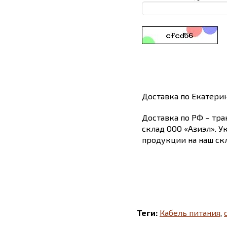
Доставка по Екатери
Доставка по РФ – тра
склад ООО «Азиэл». У
продукции на наш скл
Теги:
Кабель питания
,