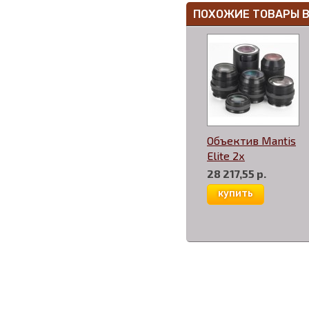
ПОХОЖИЕ ТОВАРЫ 
Объектив Mantis
Elite 2х
28 217,55 р.
купить