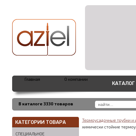
Главная
О компании
КАТАЛОГ
В каталоге 3330 товаров
Термоусадочные трубки и
КАТЕГОРИИ ТОВАРА
химически стойкие термоу
СПЕЦИАЛЬНОЕ