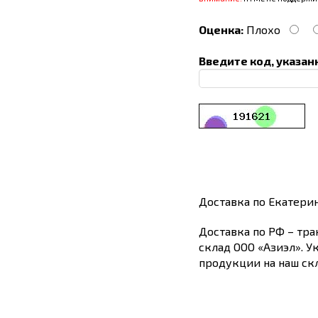
Оценка:
Плохо
Введите код, указан
Доставка по Екатери
Доставка по РФ – тра
склад ООО «Азиэл». У
продукции на наш скл