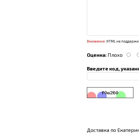
Внимание:
HTML не поддержив
Оценка:
Плохо
Введите код, указан
Доставка по Екатери