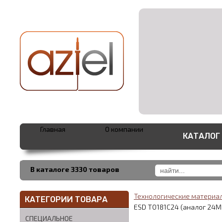
Главная
О компании
КАТАЛОГ
В каталоге 3330 товаров
Технологические матери
КАТЕГОРИИ ТОВАРА
ESD T0181C24 (аналог 24M
СПЕЦИАЛЬНОЕ