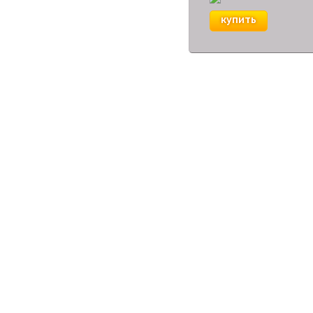
купить