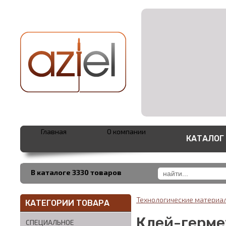
Главная
О компании
КАТАЛОГ
В каталоге 3330 товаров
Технологические матери
КАТЕГОРИИ ТОВАРА
Клей-герме
СПЕЦИАЛЬНОЕ