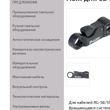
ПРЕДЛОЖЕНИЕ
Промышленное паяльное
оборудование
Ручное паяльное
оборудование
Антистатическое оснащение
Измерители неэлектрических
величин
Измерительное
оборудование
Монтажная мебель
Визуальный контроль
Технологические материалы
Для кабелей RG-58/5
Ультразвуковые ванны
Вращающаяся система