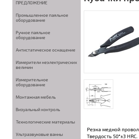
ПРЕДЛОЖЕНИЕ
Промышленное паяльное
оборудование
Ручное паяльное
оборудование
Антистатическое оснащение
Измерители неэлектрических
величин
Измерительное
оборудование
Монтажная мебель
Визуальный контроль
Технологические материалы
Резка медной провол
Ультразвуковые ванны
Твердость 50°±3 HRC.