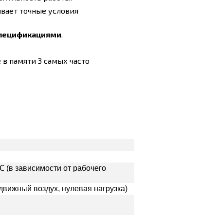
вает точные условия
спецификациями
.
в памяти 3 самых часто
 (в зависимости от рабочего
вижный воздух, нулевая нагрузка)