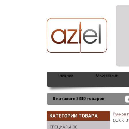
Главная
О компании
В каталоге 3330 товаров
Ручное 
КАТЕГОРИИ ТОВАРА
QUICK-3
СПЕЦИАЛЬНОЕ