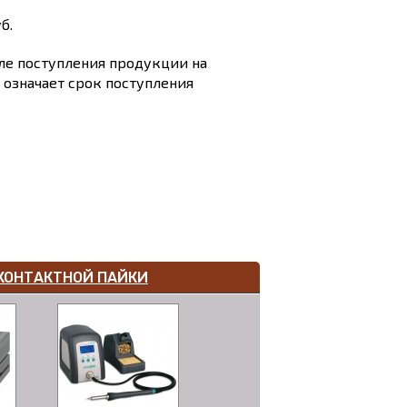
б.
сле поступления продукции на
и означает срок поступления
КОНТАКТНОЙ ПАЙКИ