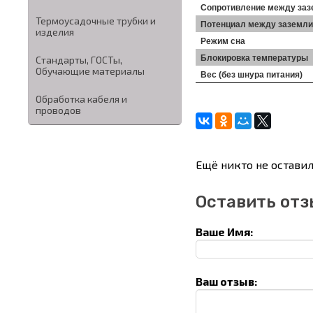
Сопротивление между заз
Термоусадочные трубки и
Потенциал между заземли
изделия
Режим сна
Блокировка температуры
Стандарты, ГОСТы,
Обучающие материалы
Вес (без шнура питания)
Обработка кабеля и
проводов
Ещё никто не оставил
Оставить отз
Ваше Имя:
Ваш отзыв: