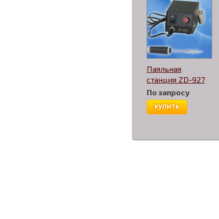
Паяльная
станция ZD-927
По запросу
купить