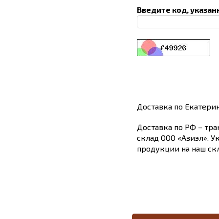
Введите код, указан
Доставка по Екатери
Доставка по РФ – тра
склад ООО «Азиэл». У
продукции на наш скл