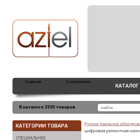
Главная
О компании
КАТАЛОГ
В каталоге 3330 товаров
Ручное паяльное оборудо
КАТЕГОРИИ ТОВАРА
цифровая ремонтная нано
СПЕЦИАЛЬНОЕ