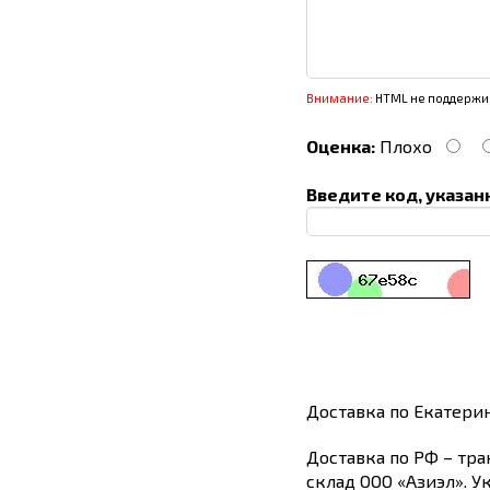
Внимание:
HTML не поддержив
Оценка:
Плохо
Введите код, указан
Доставка по Екатери
Доставка по РФ – тра
склад ООО «Азиэл». У