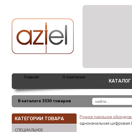
Главная
О компании
КАТАЛОГ
В каталоге 3330 товаров
Ручное паяльное оборудо
КАТЕГОРИИ ТОВАРА
одноканальная цифровая 
СПЕЦИАЛЬНОЕ