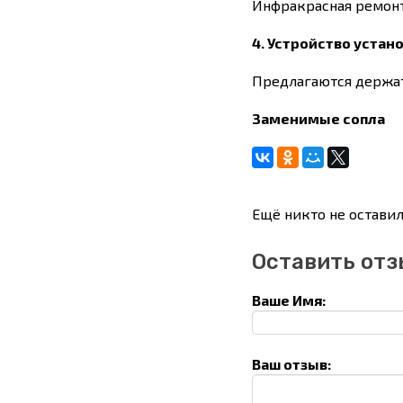
Инфракрасная ремонт
4. Устройство устан
Предлагаются держат
Заменимые сопла
Ещё никто не оставил
Оставить отз
Ваше Имя:
Ваш отзыв: