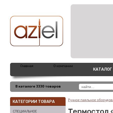
Главная
О компании
КАТАЛОГ
В каталоге 3330 товаров
Ручное паяльное оборудо
КАТЕГОРИИ ТОВАРА
Термостол 
СПЕЦИАЛЬНОЕ