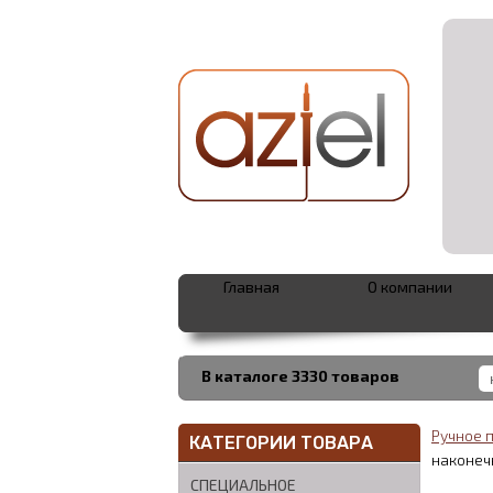
Главная
О компании
В каталоге 3330 товаров
Ручное 
КАТЕГОРИИ ТОВАРА
наконечн
СПЕЦИАЛЬНОЕ