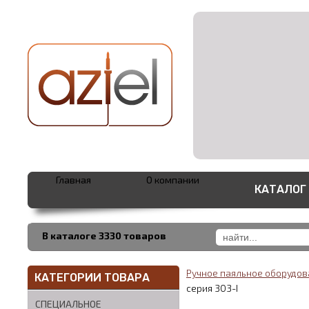
Главная
О компании
КАТАЛОГ
В каталоге 3330 товаров
Ручное паяльное оборудо
КАТЕГОРИИ ТОВАРА
серия 303-I
СПЕЦИАЛЬНОЕ