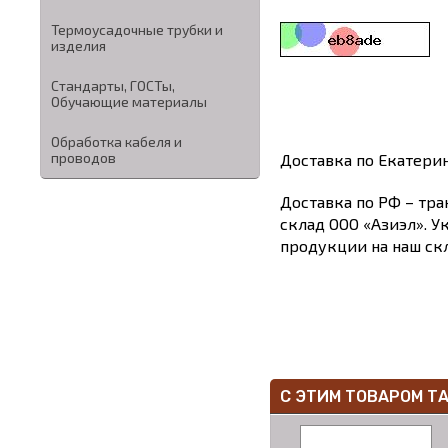
Термоусадочные трубки и
изделия
Стандарты, ГОСТы,
Обучающие материалы
Обработка кабеля и
проводов
Доставка по Екатери
Доставка по РФ – тра
склад ООО «Азиэл». У
продукции на наш скл
С ЭТИМ ТОВАРОМ Т