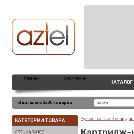
Главная
О компании
КАТАЛОГ
В каталоге 3330 товаров
Ручное паяльное оборудо
КАТЕГОРИИ ТОВАРА
Картридж-н
СПЕЦИАЛЬНОЕ