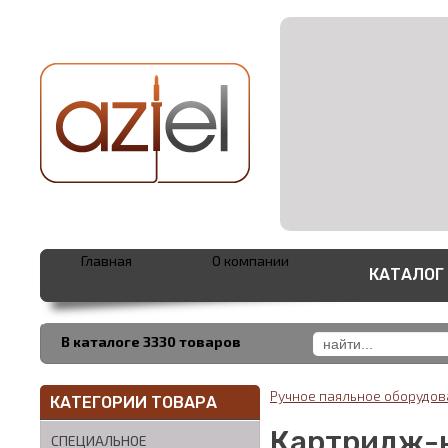
Главная
О компании
КАТАЛОГ
В каталоге 3330 товаров
Ручное паяльное оборудо
КАТЕГОРИИ ТОВАРА
Картридж-н
СПЕЦИАЛЬНОЕ