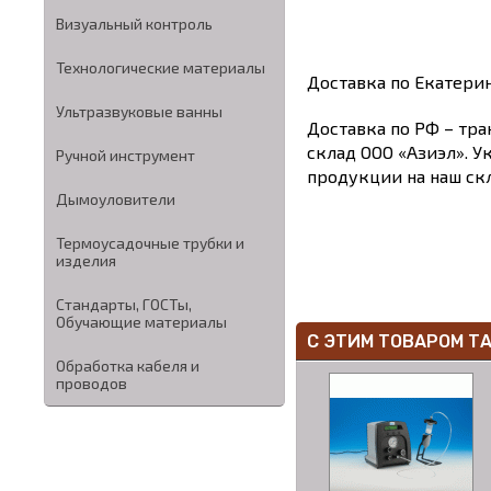
Визуальный контроль
Технологические материалы
Доставка по Екатери
Ультразвуковые ванны
Доставка по РФ – тра
склад ООО «Азиэл». У
Ручной инструмент
продукции на наш скл
Дымоуловители
Термоусадочные трубки и
изделия
Стандарты, ГОСТы,
Обучающие материалы
С ЭТИМ ТОВАРОМ Т
Обработка кабеля и
проводов