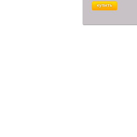
купить