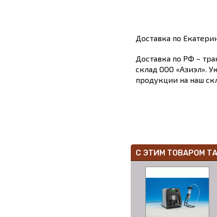
Доставка по Екатери
Доставка по РФ – тра
склад ООО «Азиэл». У
продукции на наш скл
С ЭТИМ ТОВАРОМ Т