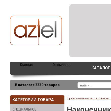
Главная
О компании
КАТАЛОГ
В каталоге 3330 товаров
Промышленное паяльное 
КАТЕГОРИИ ТОВАРА
Наконечник 
СПЕЦИАЛЬНОЕ