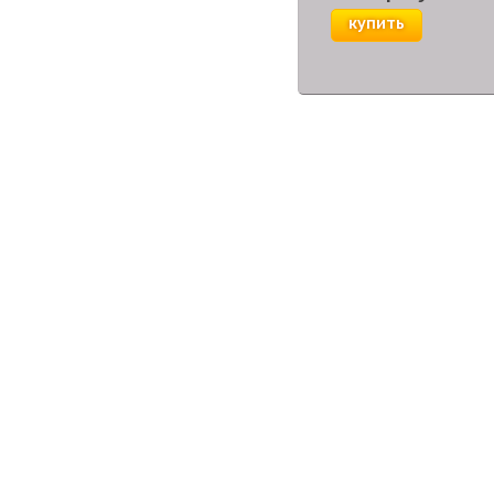
купить