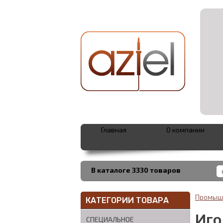
Главная
О компании
В каталоге 3330 товаров
Промышл
КАТЕГОРИИ ТОВАРА
Иго
СПЕЦИАЛЬНОЕ