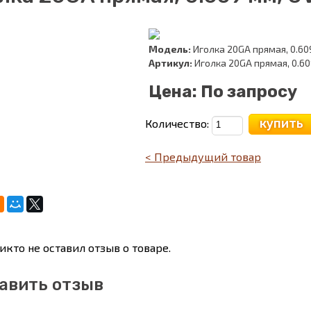
Модель:
Иголка 20GA прямая, 0.60
Артикул:
Иголка 20GA прямая, 0.6
Цена:
По запросу
купить
Количество:
< Предыдущий товар
икто не оставил отзыв о товаре.
авить отзыв