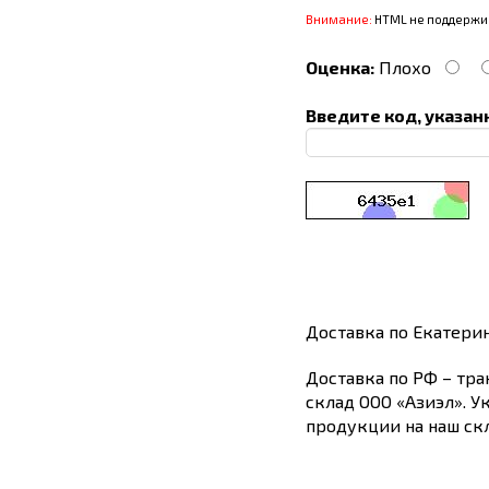
Внимание:
HTML не поддержив
Оценка:
Плохо
Введите код, указан
Доставка по Екатери
Доставка по РФ – тра
склад ООО «Азиэл». У
продукции на наш скл