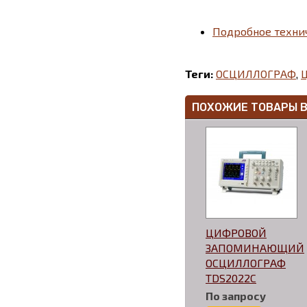
Подробное техни
Теги:
ОСЦИЛЛОГРАФ
,
ПОХОЖИЕ ТОВАРЫ 
ЦИФРОВОЙ
ЗАПОМИНАЮЩИЙ
ОСЦИЛЛОГРАФ
TDS2022C
По запросу