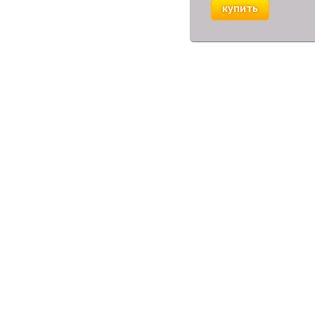
купить