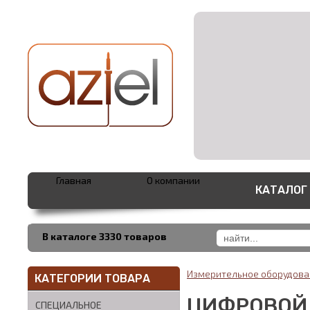
Главная
О компании
КАТАЛОГ
В каталоге 3330 товаров
Измерительное оборудов
КАТЕГОРИИ ТОВАРА
ЦИФРОВОЙ
СПЕЦИАЛЬНОЕ