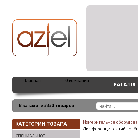
Главная
О компании
КАТАЛОГ
В каталоге 3330 товаров
Измерительное оборудов
КАТЕГОРИИ ТОВАРА
Дифференциальный пробн
СПЕЦИАЛЬНОЕ