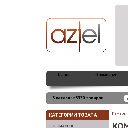
Главная
О компании
В каталоге 3330 товаров
Измерит
КАТЕГОРИИ ТОВАРА
КО
СПЕЦИАЛЬНОЕ