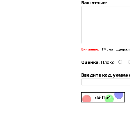
Ваш отзыв:
Внимание:
HTML не поддержив
Оценка:
Плохо
Введите код, указан