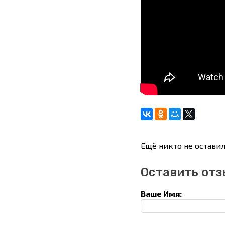
Ещё никто не оставил
Оставить отз
Ваше Имя: