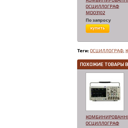
ОСЦИЛЛОГРАФ
MDO3102
По запросу
купить
Теги:
ОСЦИЛЛОГРАФ
,
ПОХОЖИЕ ТОВАРЫ 
КОМБИНИРОВАН
ОСЦИЛЛОГРАФ