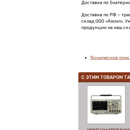
Доставка по Екатери
Доставка по РФ – тра
склад ООО «Азиэл». У
продукции на наш скл
Техническое опи
С ЭТИМ ТОВАРОМ Т
КОМБИНИРОВАН