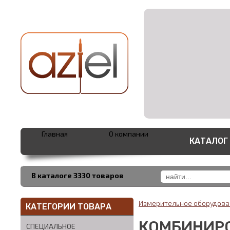
Главная
О компании
КАТАЛОГ
В каталоге 3330 товаров
Измерительное оборудов
КАТЕГОРИИ ТОВАРА
КОМБИНИР
СПЕЦИАЛЬНОЕ