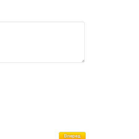
Вперед