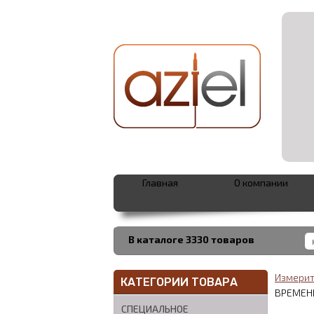
Главная
О компании
В каталоге 3330 товаров
Измерит
КАТЕГОРИИ ТОВАРА
ВРЕМЕН
СПЕЦИАЛЬНОЕ