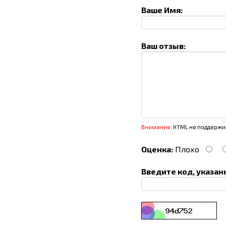
Ваше Имя:
Ваш отзыв:
Внимание:
HTML не поддержив
Оценка:
Плохо
Введите код, указан