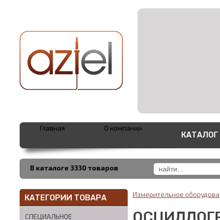
Главная
О компании
КАТАЛОГ
В каталоге 3330 товаров
Измерительное оборудов
КАТЕГОРИИ ТОВАРА
ОСЦИЛЛОГ
СПЕЦИАЛЬНОЕ