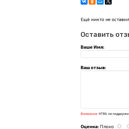
Ещё никто не оставил
Оставить отз
Ваше Имя:
Ваш отзыв:
Внимание:
HTML не поддержив
Оценка:
Плохо