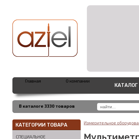
Главная
О компании
КАТАЛОГ
В каталоге 3330 товаров
Измерительное оборудов
КАТЕГОРИИ ТОВАРА
Мультиметр
СПЕЦИАЛЬНОЕ