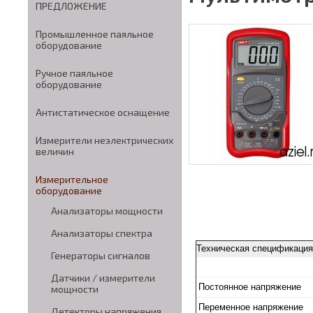
ПРЕДЛОЖЕНИЕ
Промышленное паяльное
оборудование
Ручное паяльное
оборудование
Антистатическое оснащение
Измерители неэлектрических
величин
Измерительное
оборудование
Анализаторы мощности
Анализаторы спектра
Техническая спецификация
Генераторы сигналов
Датчики / измерители
Постоянное напряжение
мощности
Переменное напряжение
Детекторы напряжения