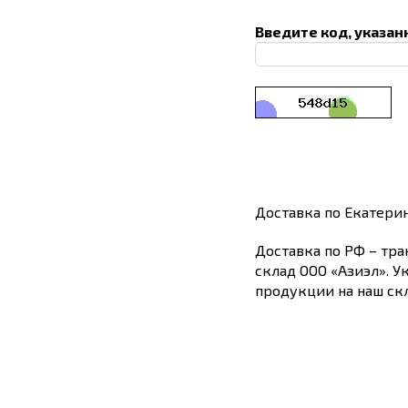
Введите код, указан
Доставка по Екатери
Доставка по РФ – тра
склад ООО «Азиэл». У
продукции на наш скл