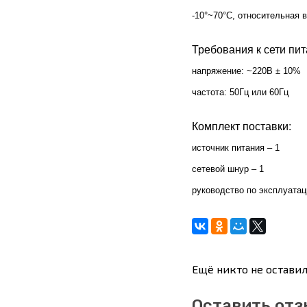
-10°~70°C, относительная 
Требования к сети пит
напряжение: ~220В ± 10%
частота: 50Гц или 60Гц
Комплект поставки:
источник питания – 1
сетевой шнур – 1
руководство по эксплуатац
Ещё никто не оставил
Оставить отз