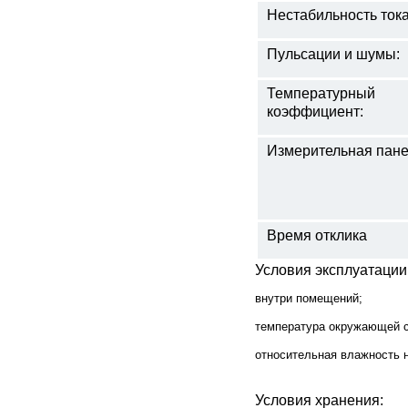
Нестабильность тока
Пульсации и шумы:
Температурный
коэффициент:
Измерительная пане
Время отклика
Условия эксплуатации
внутри помещений;
температура окружающей с
относительная влажность н
Условия хранения: