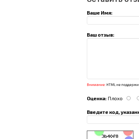
Ваше Имя:
Ваш отзыв:
Внимание:
HTML не поддержив
Оценка:
Плохо
Введите код, указан