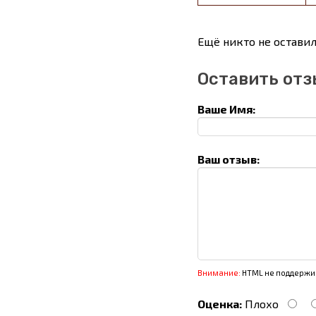
Ещё никто не оставил
Оставить отз
Ваше Имя:
Ваш отзыв:
Внимание:
HTML не поддержив
Оценка:
Плохо