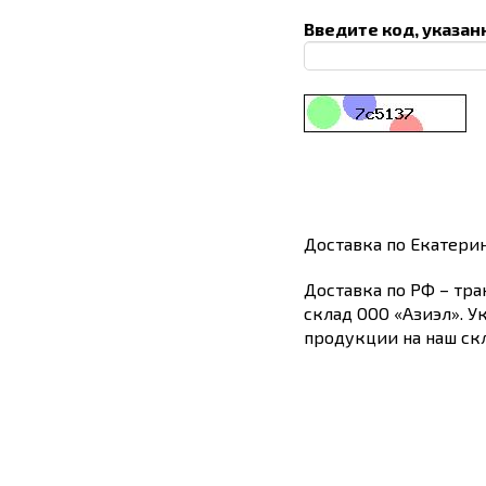
Введите код, указан
Доставка по Екатери
Доставка по РФ – тра
склад ООО «Азиэл». У
продукции на наш скл