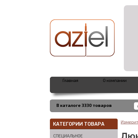
Главная
О компании
В каталоге 3330 товаров
Измерит
КАТЕГОРИИ ТОВАРА
Люк
СПЕЦИАЛЬНОЕ