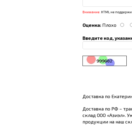
Внимание:
HTML не поддержив
Оценка:
Плохо
Введите код, указан
Доставка по Екатери
Доставка по РФ – тра
склад ООО «Азиэл». У
продукции на наш скл