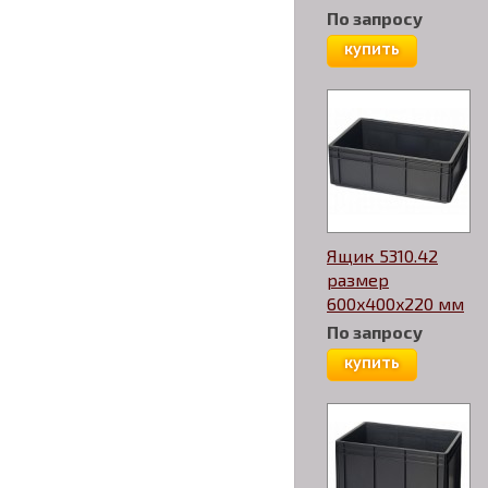
По запросу
купить
Ящик 5310.42
размер
600x400x220 мм
По запросу
купить