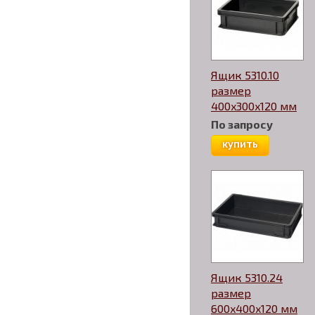
Ящик 5310.10
размер
400x300x120 мм
По запросу
купить
Ящик 5310.24
размер
600x400x120 мм