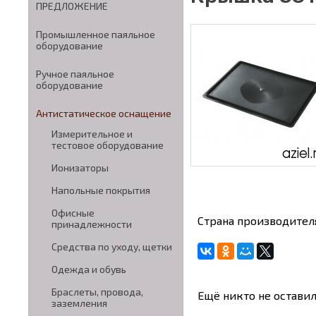
ПРЕДЛОЖЕНИЕ
Промышленное паяльное
оборудование
Ручное паяльное
оборудование
Антистатическое оснащение
Измерительное и
тестовое оборудование
Ионизаторы
Напольные покрытия
Офисные
Страна производите
принадлежности
Средства по уходу, щетки
Одежда и обувь
Браслеты, провода,
Ещё никто не оставил
заземления