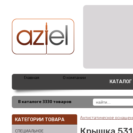
Главная
О компании
КАТАЛОГ
В каталоге 3330 товаров
Антистатическое оснаще
КАТЕГОРИИ ТОВАРА
Крышка 531
СПЕЦИАЛЬНОЕ