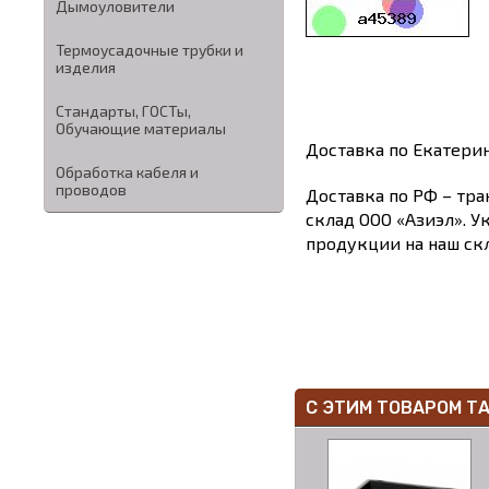
Дымоуловители
Термоусадочные трубки и
изделия
Стандарты, ГОСТы,
Обучающие материалы
Доставка по Екатери
Обработка кабеля и
проводов
Доставка по РФ – тра
склад ООО «Азиэл». У
продукции на наш скл
С ЭТИМ ТОВАРОМ Т