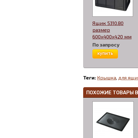
Ящик 5310.80
размер
600x400x420 мм
По запросу
купить
Теги:
Крышка
,
для ящи
ПОХОЖИЕ ТОВАРЫ 